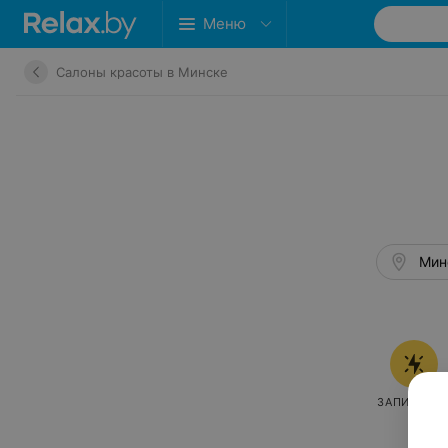
Меню
Салоны красоты в Минске
Мин
ЗАПИСАТЬ